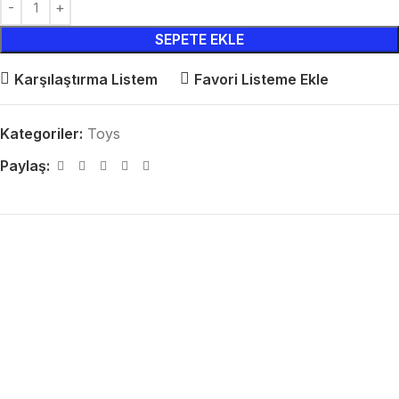
SEPETE EKLE
Karşılaştırma Listem
Favori Listeme Ekle
Kategoriler:
Toys
Paylaş: