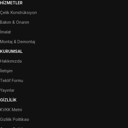
HİZMETLER
Çelik Konstrüksiyon
Bakım & Onarım
İmalat
Montaj & Demontaj
KURUMSAL
Hakkımızda
İletişim
Teklif Formu
Yayınlar
GİZLİLİK
KVKK Metni
Gizlilik Politikası