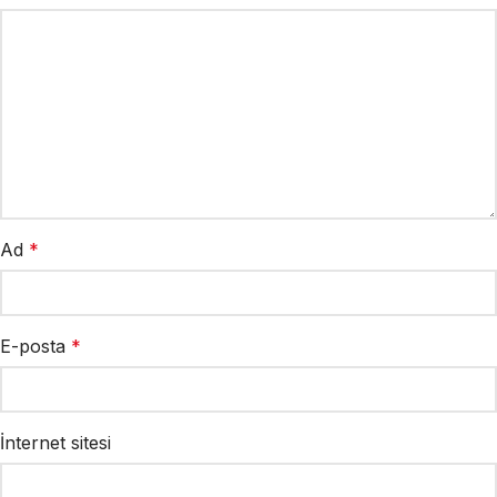
Ad
*
E-posta
*
İnternet sitesi